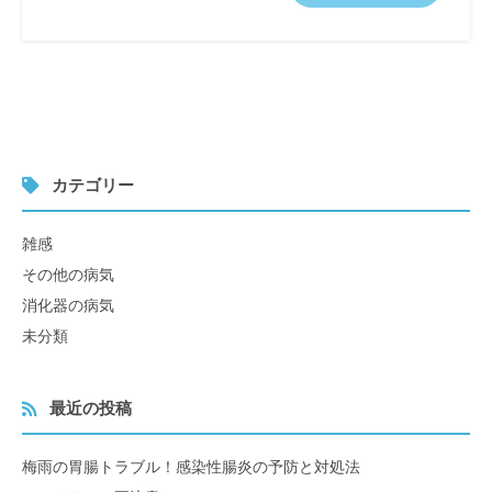
カテゴリー
雑感
その他の病気
消化器の病気
未分類
最近の投稿
梅雨の胃腸トラブル！感染性腸炎の予防と対処法