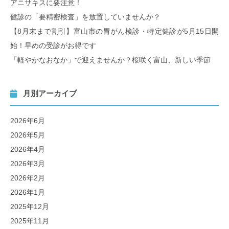
アニサキスに要注意！
健診の「要精密検査」を放置していませんか？
【8月末まで割引】富山市の胃がん検診・特定健診が5月15日開
始！早めの受診がお得です
「軽やかなおなか」で迎えませんか？桜咲く富山、新しい季節
月別アーカイブ
2026年6月
2026年5月
2026年4月
2026年3月
2026年2月
2026年1月
2025年12月
2025年11月