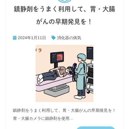
鎮静剤をうまく利用して、胃・大腸
がんの早期発見を！
2024年1月11日
消化器の病気
鎮静剤をうまく利用して、胃・大腸がんの早期発見を！
胃・大腸カメラに鎮静剤を使用…