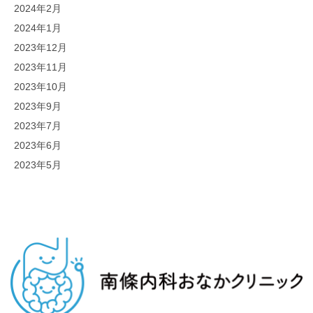
2024年2月
2024年1月
2023年12月
2023年11月
2023年10月
2023年9月
2023年7月
2023年6月
2023年5月