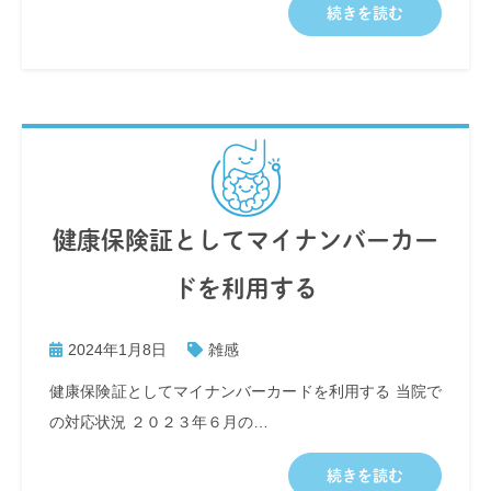
続きを読む
健康保険証としてマイナンバーカー
ドを利用する
2024年1月8日
雑感
健康保険証としてマイナンバーカードを利用する 当院で
の対応状況 ２０２３年６月の…
続きを読む