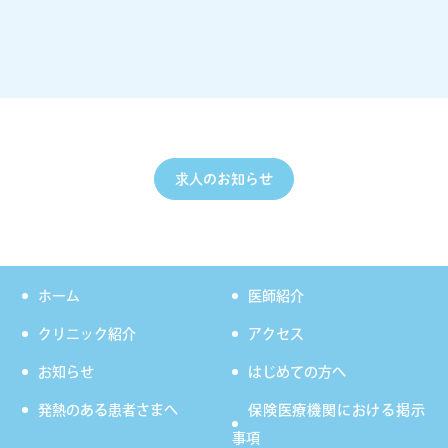
求人のお知らせ
ホーム
医師紹介
クリニック紹介
アクセス
お知らせ
はじめての方へ
発熱のある患者さまへ
保険医療機関における掲示
事項