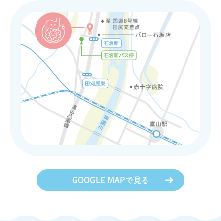
GOOGLE MAPで見る