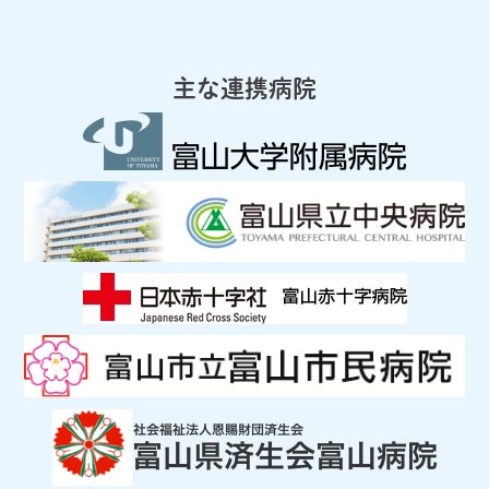
主な連携病院