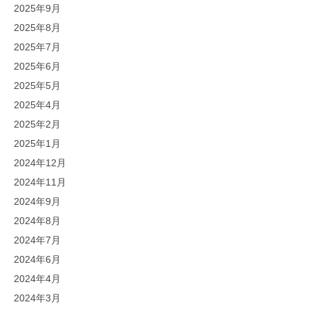
2025年9月
2025年8月
2025年7月
2025年6月
2025年5月
2025年4月
2025年2月
2025年1月
2024年12月
2024年11月
2024年9月
2024年8月
2024年7月
2024年6月
2024年4月
2024年3月