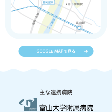
GOOGLE MAPで見る
主な連携病院