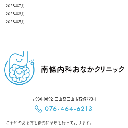
2023年7月
2023年6月
2023年5月
〒930-0892
富山県富山市石坂773-1
076-464-6213
ご予約のある方を優先に診療を行っております。