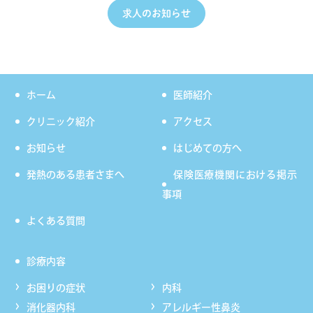
求人のお知らせ
ホーム
医師紹介
クリニック紹介
アクセス
お知らせ
はじめての方へ
発熱のある患者さまへ
保険医療機関における掲示
事項
よくある質問
診療内容
お困りの症状
内科
消化器内科
アレルギー性鼻炎