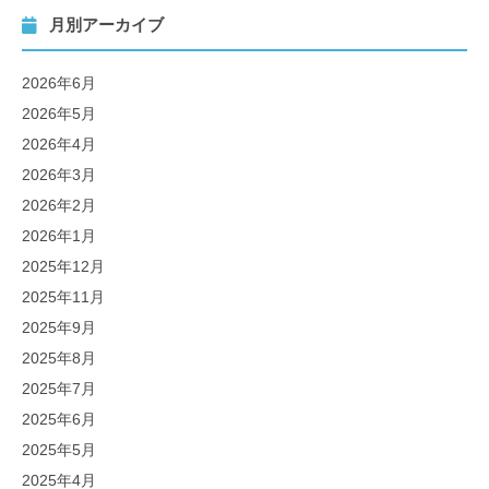
月別アーカイブ
2026年6月
2026年5月
2026年4月
2026年3月
2026年2月
2026年1月
2025年12月
2025年11月
2025年9月
2025年8月
2025年7月
2025年6月
2025年5月
2025年4月