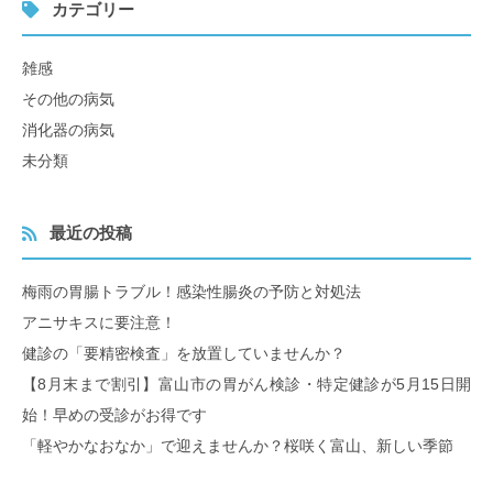
カテゴリー
雑感
その他の病気
消化器の病気
未分類
最近の投稿
梅雨の胃腸トラブル！感染性腸炎の予防と対処法
アニサキスに要注意！
健診の「要精密検査」を放置していませんか？
【8月末まで割引】富山市の胃がん検診・特定健診が5月15日開
始！早めの受診がお得です
「軽やかなおなか」で迎えませんか？桜咲く富山、新しい季節