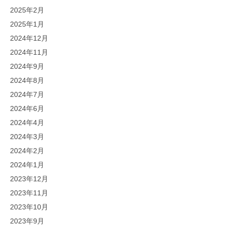
2025年2月
2025年1月
2024年12月
2024年11月
2024年9月
2024年8月
2024年7月
2024年6月
2024年4月
2024年3月
2024年2月
2024年1月
2023年12月
2023年11月
2023年10月
2023年9月