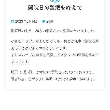
開院日の診療を終えて
2023年6月5日
雑感
開院日の本日、20人の患者さまに受診いただきました。
小さなトラブルがありながらも、何とか無事に診療を終
えることができてホッとしています。
よりスムーズな診療を目指してスタッフの連携を進めて
まいります。
明日（6月6日）は9件のご予約をいただいております。
引き続き、患者さまに満足いただける診療に努めます。